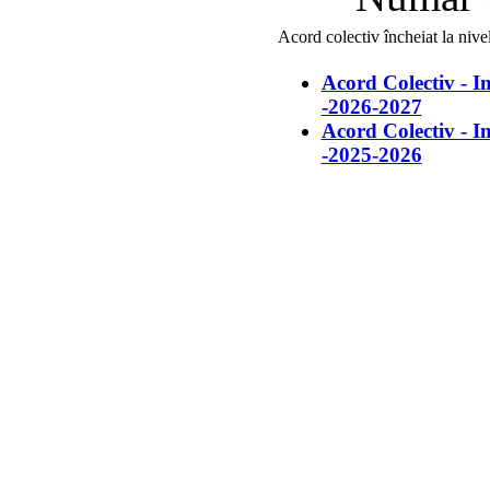
Acord colectiv încheiat la n
Acord Colectiv - I
-2026-2027
Acord Colectiv - I
-2025-2026