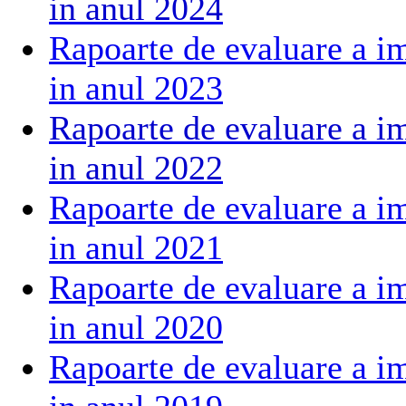
in anul 2024
Rapoarte de evaluare a i
in anul 2023
Rapoarte de evaluare a i
in anul 2022
Rapoarte de evaluare a i
in anul 2021
Rapoarte de evaluare a i
in anul 2020
Rapoarte de evaluare a i