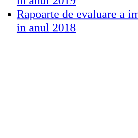
in anul 2019
Rapoarte de evaluare a i
in anul 2018