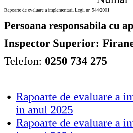
Rapoarte de evaluare a implementarii Legii nr. 544/2001
Persoana responsabila cu apl
Inspector Superior: Fira
Telefon:
0250 734 275
Rapoarte de evaluare a i
in anul 2025
Rapoarte de evaluare a i