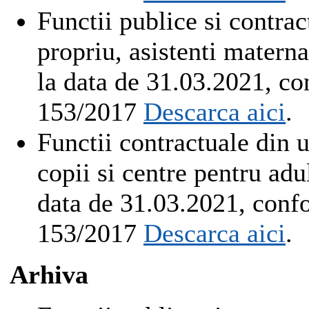
Functii publice si contrac
propriu, asistenti matern
la data de 31.03.2021, co
153/2017
Descarca aici
.
Functii contractuale din u
copii si centre pentru ad
data de 31.03.2021, confo
153/2017
Descarca aici
.
Arhiva