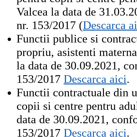
Valcea la data de 31.03.2
nr. 153/2017 (
Descarca ai
Functii publice si contrac
propriu, asistenti matern
la data de 30.09.2021, co
153/2017
Descarca aici
.
Functii contractuale din u
copii si centre pentru ad
data de 30.09.2021, confo
153/2017
Descarca aici
.