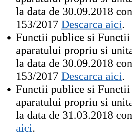
la data de 30.09.2018 co
153/2017
Descarca aici
.
Functii publice si Functii
aparatului propriu si un
la data de 30.09.2018 co
153/2017
Descarca aici
.
Functii publice si Functii
aparatului propriu si un
la data de 31.03.2018 c
aici
.