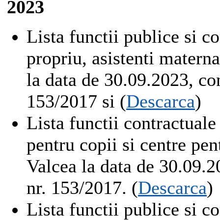
2023
Lista functii publice si c
propriu, asistenti matern
la data de 30.09.2023, co
153/2017 si (
Descarca
)
Lista functii contractuale
pentru copii si centre p
Valcea la data de 30.09.2
nr. 153/2017. (
Descarca
)
Lista functii publice si c