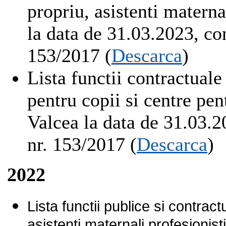
propriu, asistenti matern
la data de 31.03.2023, co
153/2017 (
Descarca
)
Lista functii contractuale
pentru copii si centre p
Valcea la data de 31.03.2
nr. 153/2017 (
Descarca
)
2022
Lista functii publice si contract