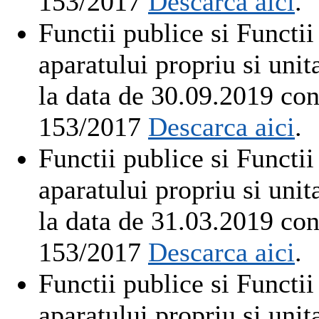
153/2017
Descarca aici
.
Functii publice si Functii
aparatului propriu si un
la data de 30.09.2019 co
153/2017
Descarca aici
.
Functii publice si Functii
aparatului propriu si un
la data de 31.03.2019 co
153/2017
Descarca aici
.
Functii publice si Functii
aparatului propriu si un