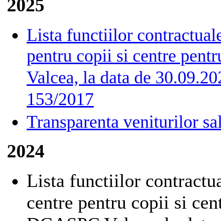
2025
Lista functiilor contractual
pentru copii si centre pen
Valcea, la data de 30.09.20
153/2017
Transparenta veniturilor sa
2024
Lista functiilor contractu
centre pentru copii si cen