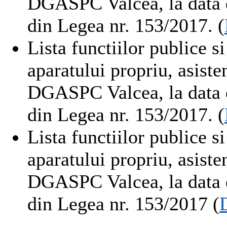
DGASPC Valcea, la data 
din Legea nr. 153/2017. (
Lista functiilor publice s
aparatului propriu, asiste
DGASPC Valcea, la data 
din Legea nr. 153/2017. (
Lista functiilor publice s
aparatului propriu, asiste
DGASPC Valcea, la data 
din Legea nr. 153/2017 (